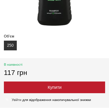
Об'єм
250
В наявності
117 грн
Купити
Увійти
для відображення накопичувальної знижки
%