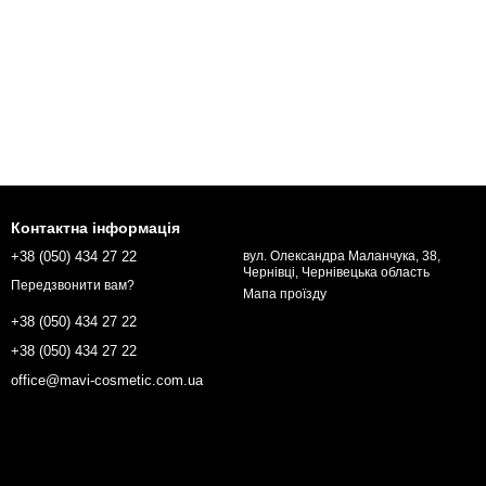
Контактна інформація
+38 (050) 434 27 22
вул. Олександра Маланчука, 38,
Чернівці, Чернівецька область
Передзвонити вам?
Мапа проїзду
+38 (050) 434 27 22
+38 (050) 434 27 22
office@mavi-cosmetic.com.ua