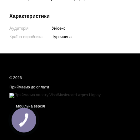
Характеристики
Аудиторія
Унісекс
Країна виробника
Туреччина
© 2026
Приймаємо до оплати
Мобільна версія