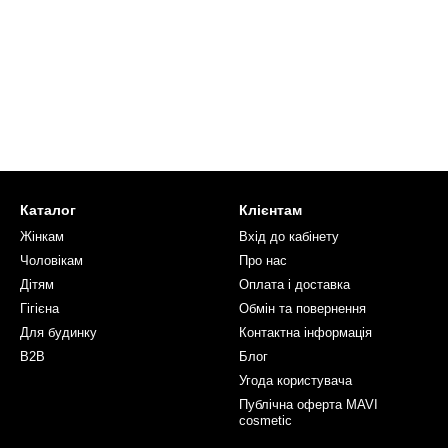
Каталог
Клієнтам
Жінкам
Вхід до кабінету
Чоловікам
Про нас
Дітям
Оплата і доставка
Гігієна
Обмін та повернення
Для будинку
Контактна інформація
B2B
Блог
Угода користувача
Публічна оферта MAVI
cosmetic