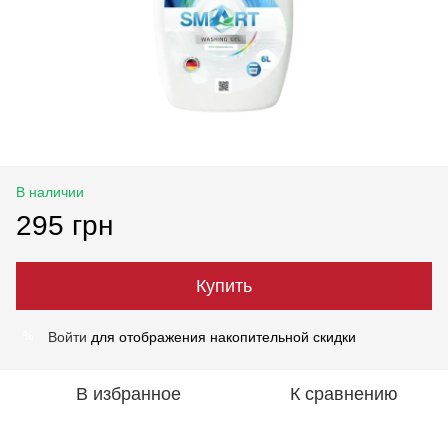
В наличии
295 грн
Купить
Войти
для отображения накопительной скидки
%
В избранное
К сравнению