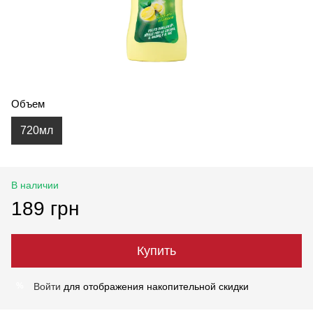
Объем
720мл
В наличии
189 грн
Купить
Войти
для отображения накопительной скидки
%