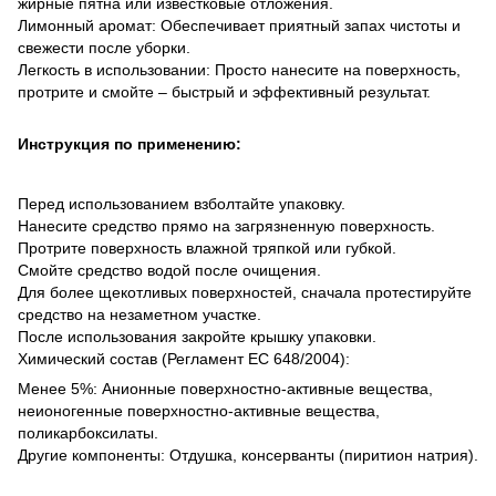
жирные пятна или известковые отложения.
Лимонный аромат: Обеспечивает приятный запах чистоты и
свежести после уборки.
Легкость в использовании: Просто нанесите на поверхность,
протрите и смойте – быстрый и эффективный результат.
Инструкция по применению:
Перед использованием взболтайте упаковку.
Нанесите средство прямо на загрязненную поверхность.
Протрите поверхность влажной тряпкой или губкой.
Смойте средство водой после очищения.
Для более щекотливых поверхностей, сначала протестируйте
средство на незаметном участке.
После использования закройте крышку упаковки.
Химический состав (Регламент ЕС 648/2004):
Менее 5%: Анионные поверхностно-активные вещества,
неионогенные поверхностно-активные вещества,
поликарбоксилаты.
Другие компоненты: Отдушка, консерванты (пиритион натрия).