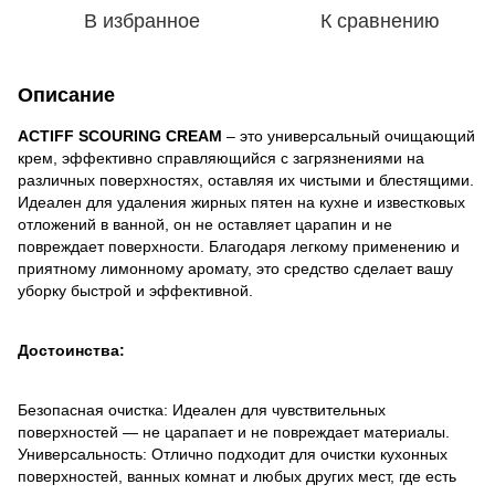
В избранное
К сравнению
Описание
ACTIFF SCOURING CREAM
– это универсальный очищающий
крем, эффективно справляющийся с загрязнениями на
различных поверхностях, оставляя их чистыми и блестящими.
Идеален для удаления жирных пятен на кухне и известковых
отложений в ванной, он не оставляет царапин и не
повреждает поверхности. Благодаря легкому применению и
приятному лимонному аромату, это средство сделает вашу
уборку быстрой и эффективной.
Достоинства:
Безопасная очистка: Идеален для чувствительных
поверхностей — не царапает и не повреждает материалы.
Универсальность: Отлично подходит для очистки кухонных
поверхностей, ванных комнат и любых других мест, где есть