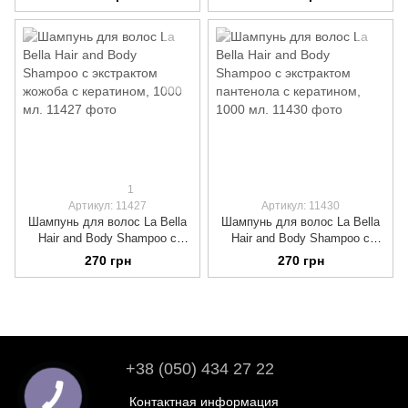
кератином, 1000 мл.
из кератина, 1000 мл.
1
Артикул: 11427
Артикул: 11430
Шампунь для волос La Bella
Шампунь для волос La Bella
Hair and Body Shampoo с
Hair and Body Shampoo с
экстрактом жожоба с
экстрактом пантенола с
270 грн
270 грн
кератином, 1000 мл.
кератином, 1000 мл.
+38 (050) 434 27 22
Контактная информация