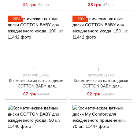
ежедневного ухода, 70 шт.
ежедневного ухода, 50 шт.
51 грн
38 грн
64 грн
47 грн
−20%
−20%
1
1
Артикул: 11442
Артикул: 11442
Косметические ватные диски
Косметические ватные диски
COTTON BABY для
COTTON BABY для
ежедневного ухода, 100 шт.
ежедневного ухода, 150 шт.
67 грн
92 грн
84 грн
115 грн