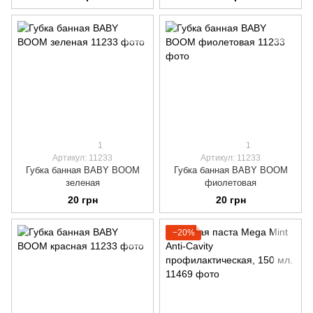
шт.
1
1
Артикул: 11233
Артикул: 11233
Губка банная BABY BOOM
Губка банная BABY BOOM
зеленая
фиолетовая
20 грн
20 грн
−20%