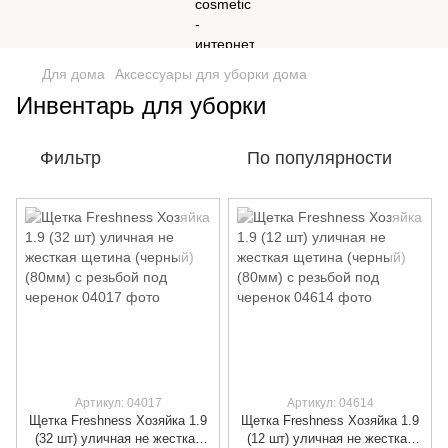
Для дома
Аксессуары для уборки дома
Инвентарь для уборки
Фильтр
По популярности
Артикул: 04017
Артикул: 04614
Щетка Freshness Хозяйка 1.9
Щетка Freshness Хозяйка 1.9
(32 шт) уличная не жесткая
(12 шт) уличная не жесткая