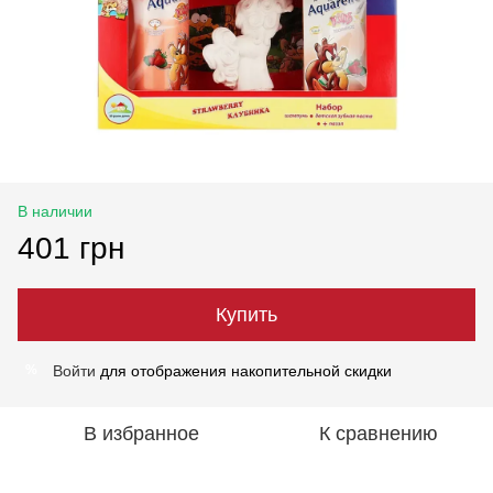
В наличии
401 грн
Купить
Войти
для отображения накопительной скидки
%
В избранное
К сравнению