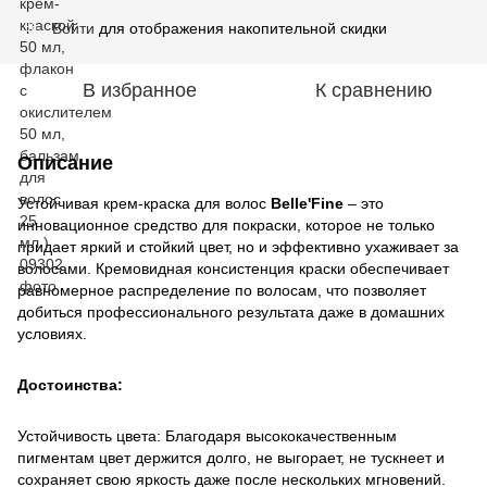
Войти
для отображения накопительной скидки
%
В избранное
К сравнению
Описание
Устойчивая крем-краска для волос
Belle'Fine
– это
инновационное средство для покраски, которое не только
придает яркий и стойкий цвет, но и эффективно ухаживает за
волосами. Кремовидная консистенция краски обеспечивает
равномерное распределение по волосам, что позволяет
добиться профессионального результата даже в домашних
условиях.
Достоинства:
Устойчивость цвета: Благодаря высококачественным
пигментам цвет держится долго, не выгорает, не тускнеет и
сохраняет свою яркость даже после нескольких мгновений.