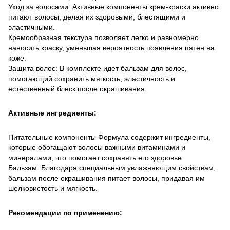
Уход за волосами: Активные компоненты крем-краски активно
питают волосы, делая их здоровыми, блестящими и
эластичными.
Кремообразная текстура позволяет легко и равномерно
наносить краску, уменьшая вероятность появления пятен на
коже.
Защита волос: В комплекте идет бальзам для волос,
помогающий сохранить мягкость, эластичность и
естественный блеск после окрашивания.
Активные ингредиенты:
Питательные компоненты Формула содержит ингредиенты,
которые обогащают волосы важными витаминами и
минералами, что помогает сохранять его здоровье.
Бальзам: Благодаря специальным увлажняющим свойствам,
бальзам после окрашивания питает волосы, придавая им
шелковистость и мягкость.
Рекомендации по применению: