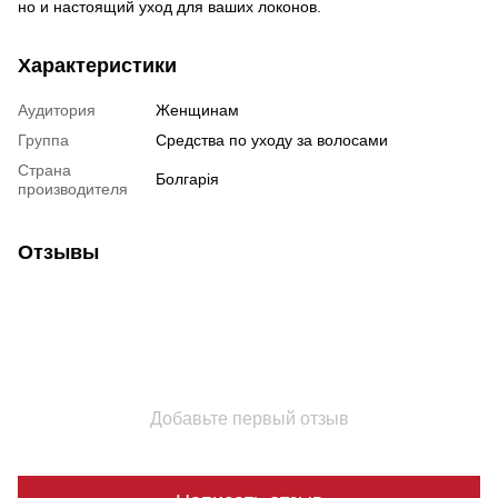
но и настоящий уход для ваших локонов.
Характеристики
Аудитория
Женщинам
Группа
Средства по уходу за волосами
Страна
Болгарія
производителя
Отзывы
Добавьте первый отзыв