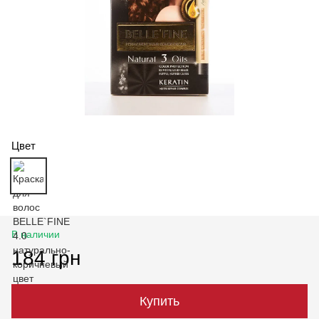
Цвет
В наличии
184 грн
Купить