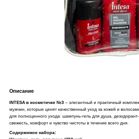
Описание
INTESA в косметичке №3
– элегантный и практичный компле
мужчин, которые ценят качественный уход за кожей и волосам
для полноценного ухода: шампунь-гель для душа, дезодорант-
свежесть, комфорт и чувство чистоты в течение всего дня.
Содержимое набора: