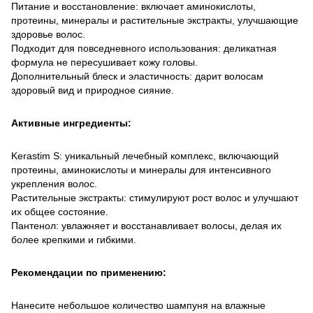
Питание и восстановление: включает аминокислоты,
протеины, минералы и растительные экстракты, улучшающие
здоровье волос.
Подходит для повседневного использования: деликатная
формула не пересушивает кожу головы.
Дополнительный блеск и эластичность: дарит волосам
здоровый вид и природное сияние.
Активные ингредиенты:
Kerastim S: уникальный лечебный комплекс, включающий
протеины, аминокислоты и минералы для интенсивного
укрепления волос.
Растительные экстракты: стимулируют рост волос и улучшают
их общее состояние.
Пантенол: увлажняет и восстанавливает волосы, делая их
более крепкими и гибкими.
Рекомендации по применению:
Нанесите небольшое количество шампуня на влажные