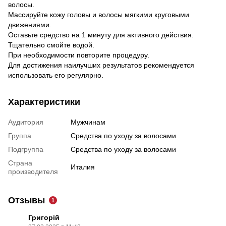
волосы.
Массируйте кожу головы и волосы мягкими круговыми
движениями.
Оставьте средство на 1 минуту для активного действия.
Тщательно смойте водой.
При необходимости повторите процедуру.
Для достижения наилучших результатов рекомендуется
использовать его регулярно.
Характеристики
Аудитория
Мужчинам
Группа
Средства по уходу за волосами
Подгруппа
Средства по уходу за волосами
Страна
Италия
производителя
Отзывы
1
Григорій