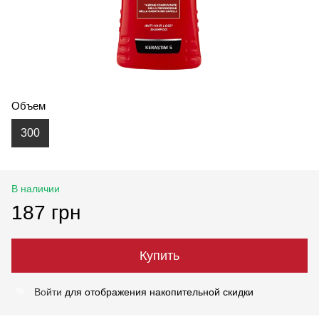
Объем
300
В наличии
187 грн
Купить
Войти
для отображения накопительной скидки
%