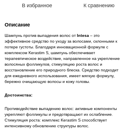
В избранное
К сравнению
Описание
Шампунь против выпадения волос от
Intesa
– это
эффективное средство по уходу за волосами, склонными к
потере густоты. Благодаря инновационной формуле с
комплексом Kerastim S, шампунь обеспечивает
терапевтическое воздействие, направленное на укрепление
волосяных фолликулов, стимуляцию роста волос и
восстановление его природного блеска. Средство подходит
для ежедневного использования, имеет мягкую формулу,
бережно очищающую волосы и кожу головы.
Достоинства:
Противодействие выпадению волос: активные компоненты
укрепляют фолликулы и предотвращают их ослабление.
Стимуляция роста: комплекс Kerastim S способствует
интенсивному обновлению структуры волос.