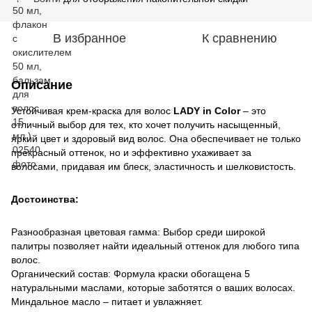
В избранное
К сравнению
Описание
Устойчивая крем-краска для волос
LADY in Color
– это
отличный выбор для тех, кто хочет получить насыщенный,
яркий цвет и здоровый вид волос. Она обеспечивает не только
прекрасный оттенок, но и эффективно ухаживает за
волосами, придавая им блеск, эластичность и шелковистость.
Достоинства:
Разнообразная цветовая гамма: Выбор среди широкой
палитры позволяет найти идеальный оттенок для любого типа
волос.
Органический состав: Формула краски обогащена 5
натуральными маслами, которые заботятся о ваших волосах.
Миндальное масло – питает и увлажняет.