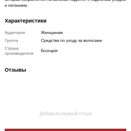
и питанием.
Характеристики
Аудитория
Женщинам
Группа
Средства по уходу за волосами
Страна
Болгарія
производителя
Отзывы
Добавьте первый отзыв