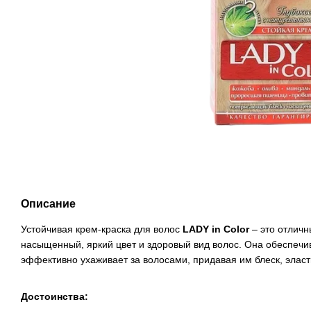
Описание
Устойчивая крем-краска для волос
LADY in Color
– это отличн
насыщенный, яркий цвет и здоровый вид волос. Она обеспечив
эффективно ухаживает за волосами, придавая им блеск, эласт
Достоинства: