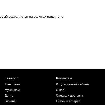
торый сохраняется на волосах надолго, с
Каталог
Клиентам
Женщинам
Вход в личный кабинет
Мужчинам
О нас
Детям
Оплата и доставка
Гигиена
Обмен и возврат