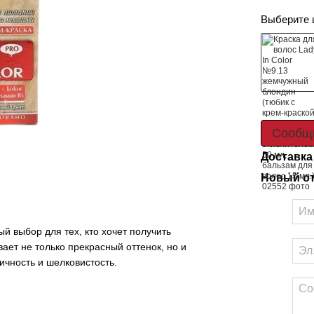
Выберите 
Сообщи
Доставка
Новый о
ый выбор для тех, кто хочет получить
ает не только прекрасный оттенок, но и
ичность и шелковистость.