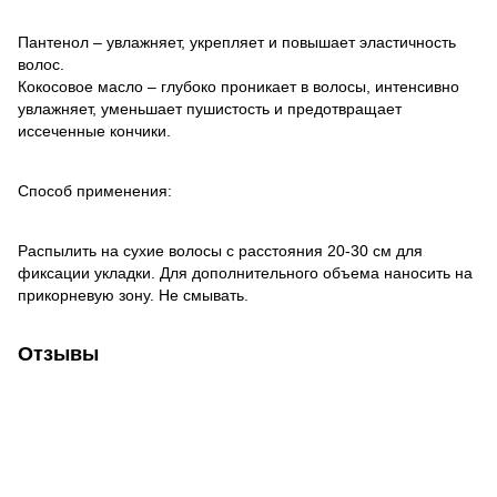
Пантенол – увлажняет, укрепляет и повышает эластичность
волос.
Кокосовое масло – глубоко проникает в волосы, интенсивно
увлажняет, уменьшает пушистость и предотвращает
иссеченные кончики.
Способ применения:
Распылить на сухие волосы с расстояния 20-30 см для
фиксации укладки. Для дополнительного объема наносить на
прикорневую зону. Не смывать.
Отзывы