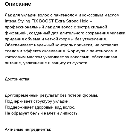
Описание
Лак для укладки волос с пантенолом и кокосовым маслом
Intesa Styling FIX BOOST Extra Strong Hold –
профессиональный лак для волос с экстра сильной
фиксацией, созданный для длительного сохранения укладки,
придания объема и четкой формы без утяжеления.
Обеспечивает надежный контроль прически, не оставляя
следов и эффекта склеивания. Формула с пантенолом и
кокосовым маслом ухаживает за волосами, обеспечивая
питание, увлажнение и защиту от сухости.
Достоинства:
Долговременный результат без потери формы.
Подчеркивает структуру укладки.
Поддерживает здоровый вид волос.
Не образует белый налет и липкость.
Активные ингредиенты: