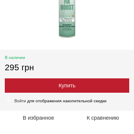
В наличии
295 грн
Купить
Войти
для отображения накопительной скидки
%
В избранное
К сравнению