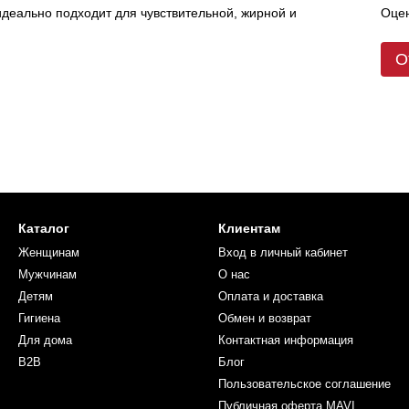
Оцен
идеально подходит для чувствительной, жирной и
О
Каталог
Клиентам
Женщинам
Вход в личный кабинет
Мужчинам
О нас
Детям
Оплата и доставка
Гигиена
Обмен и возврат
Для дома
Контактная информация
B2B
Блог
Пользовательское соглашение
Публичная оферта MAVI