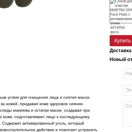
Купить
Доставка
Новый о
ым углем для очищения лица и снятия масок.
а кожей, придавая коже здоровое сияние.
следы макияжа и остатки маски, создавая при
ф кожи, подготавливает лицо к последующему
 Содержит активированный уголь, который
овоспалительное действие и помогает устранить