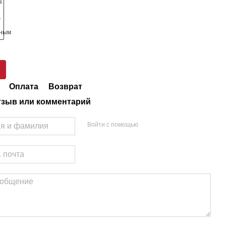
Оплата
Возврат
тзыв или комментарий
Войти с помощью