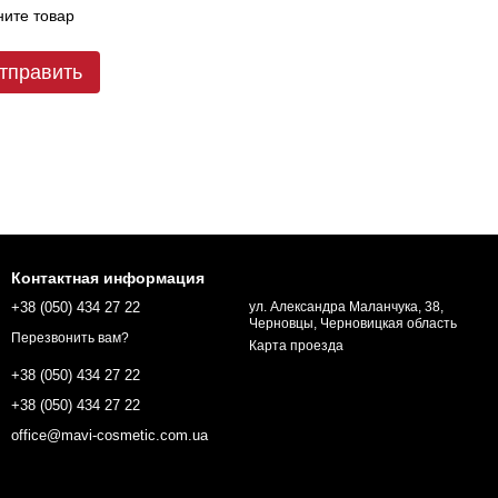
ите товар
тправить
Контактная информация
+38 (050) 434 27 22
ул. Александра Маланчука, 38,
Черновцы, Черновицкая область
Перезвонить вам?
Карта проезда
+38 (050) 434 27 22
+38 (050) 434 27 22
office@mavi-cosmetic.com.ua