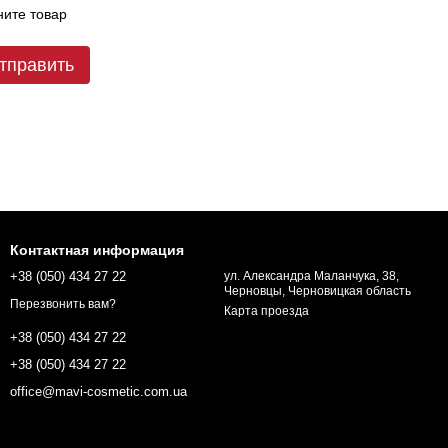
ите товар
тправить
Контактная информация
+38 (050) 434 27 22
ул. Александра Маланчука, 38,
Черновцы, Черновицкая область
Перезвонить вам?
Карта проезда
+38 (050) 434 27 22
+38 (050) 434 27 22
office@mavi-cosmetic.com.ua