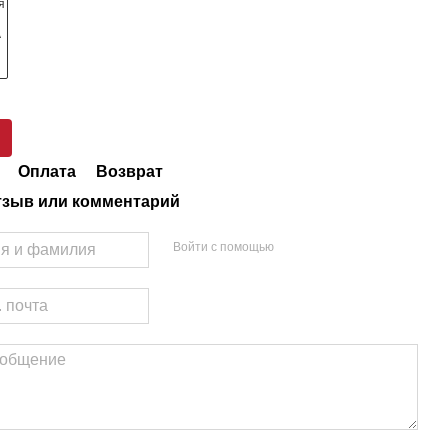
Оплата
Возврат
тзыв или комментарий
Войти с помощью