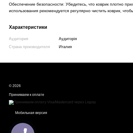
Обеспечение безопасности: Убедитесь, что коврик плотно приле
использования рекомендуется регулярно чистить коврик, что
Характеристики
Аудитория
Аудиторія
Страна производителя
Италия
© 2026
Принимаем к оплате
Мобильная версия