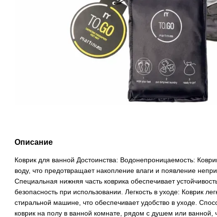
Описание
Коврик для ванной Достоинства: Водонепроницаемость: Коври
воду, что предотвращает накопление влаги и появление непр
Специальная нижняя часть коврика обеспечивает устойчивост
безопасность при использовании. Легкость в уходе: Коврик лег
стиральной машине, что обеспечивает удобство в уходе. Спо
коврик на полу в ванной комнате, рядом с душем или ванной,