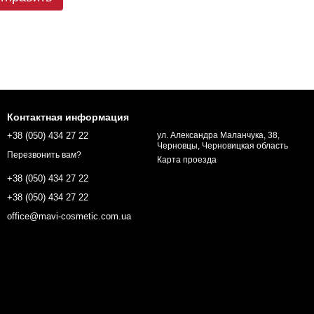
Контактная информация
+38 (050) 434 27 22
ул. Александра Маланчука, 38,
Черновцы, Черновицкая область
Перезвонить вам?
Карта проезда
+38 (050) 434 27 22
+38 (050) 434 27 22
office@mavi-cosmetic.com.ua