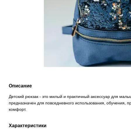
Описание
Детский рюкзак - это милый и практичный аксессуар для мал
предназначен для повседневного использования, обучения, пр
комфорт.
Характеристики