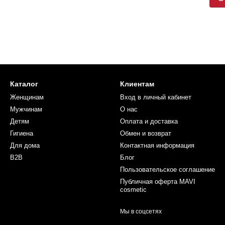
Каталог
Клиентам
Женщинам
Вход в личный кабинет
Мужчинам
О нас
Детям
Оплата и доставка
Гигиена
Обмен и возврат
Для дома
Контактная информация
B2B
Блог
Пользовательское соглашение
Публичная оферта MAVI
cosmetic
Мы в соцсетях