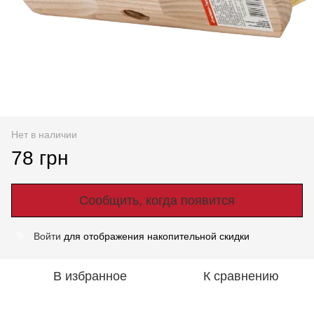
Нет в наличии
78 грн
Сообщить, когда появится
Войти
для отображения накопительной скидки
%
В избранное
К сравнению