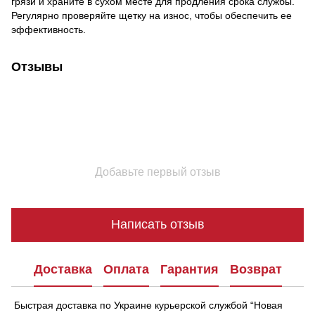
грязи и храните в сухом месте для продления срока службы.
Регулярно проверяйте щетку на износ, чтобы обеспечить ее
эффективность.
Отзывы
Добавьте первый отзыв
Написать отзыв
Доставка
Оплата
Гарантия
Возврат
Быстрая доставка по Украине курьерской службой “Новая