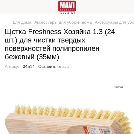
Для дома
Аксессуары для уборки дома
Аксессуары для у
Щетка Freshness Хозяйка 1.3 (24
шт.) для чистки твердых
поверхностей полипропилен
бежевый (35мм)
Артикул:
04514
Оставить отзыв