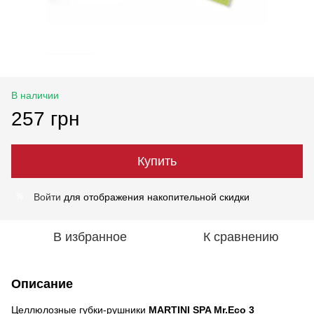
В наличии
257 грн
Купить
Войти
для отображения накопительной скидки
%
В избранное
К сравнению
Описание
Целлюлозные губки-рушники
MARTINI SPA Mr.Eco 3