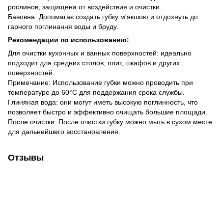
рослинов, защищена от воздействия и очистки.
Бавовна: Допомагає создать губку м'якшою и отдохнуть до
гарного поглинання воды и бруду.
Рекомендации по использованию:
Для очистки кухонных и ванных поверхностей: идеально
подходит для средних столов, плит, шкафов и других
поверхностей.
Примечание: Использование губки можно проводить при
температуре до 60°C для поддержания срока службы.
Глиняная вода: они могут иметь высокую поглинность, что
позволяет быстро и эффективно очищать большие площади.
После очистки: После очистки губку можно мыть в сухом месте
для дальнейшего восстановления.
Отзывы