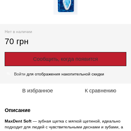
Нет в наличии
70 грн
Сообщить, когда появится
Войти
для отображения накопительной скидки
%
В избранное
К сравнению
Описание
MaxDent Soft
— зубная щетка с мягкой щетиной, идеально
подходит для людей с чувствительными деснами и зубами, а