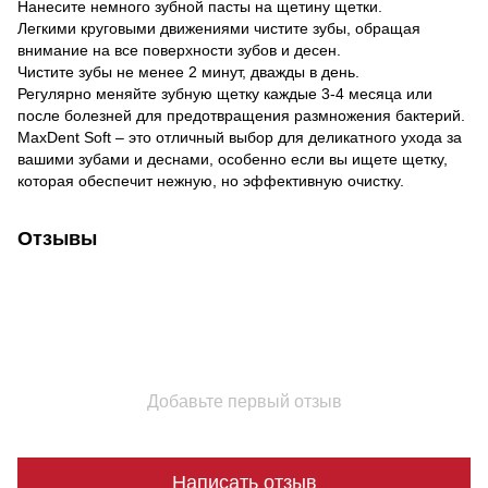
Нанесите немного зубной пасты на щетину щетки.
Легкими круговыми движениями чистите зубы, обращая
внимание на все поверхности зубов и десен.
Чистите зубы не менее 2 минут, дважды в день.
Регулярно меняйте зубную щетку каждые 3-4 месяца или
после болезней для предотвращения размножения бактерий.
MaxDent Soft – это отличный выбор для деликатного ухода за
вашими зубами и деснами, особенно если вы ищете щетку,
которая обеспечит нежную, но эффективную очистку.
Отзывы
Добавьте первый отзыв
Написать отзыв