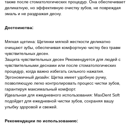
также после стоматологических процедур. Она обеспечивает
деликатную, но эффективную очистку зубов, не повреждая
эмаль и не раздражая десну.
Достоинства:
Мягкая щетина: Щетинки мягкой жесткости деликатно
очищают зубы, обеспечивая комфортную чистку без травм
чувствительных десен.
Защита чувствительных десен Рекомендуется для людей с
чувствительными деснами или после стоматологических
процедур, когда важно избегать сильного нажатия.
Эргономичный дизайн: Щетка имеет удобную ручку,
позволяющую легко контролировать процесс чистки зубов,
гарантируя максимальный комфорт.
Идеальная для ежедневного использования: MaxDent Soft
подойдет для ежедневной чистки зубов, сохраняя вашу
улыбку здоровой и свежей.
Рекомендации по использованию: