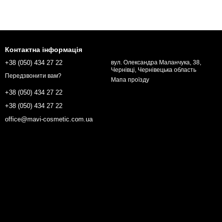
Контактна інформація
+38 (050) 434 27 22
вул. Олександра Маланчука, 38,
Чернівці, Чернівецька область
Передзвонити вам?
Мапа проїзду
+38 (050) 434 27 22
+38 (050) 434 27 22
office@mavi-cosmetic.com.ua