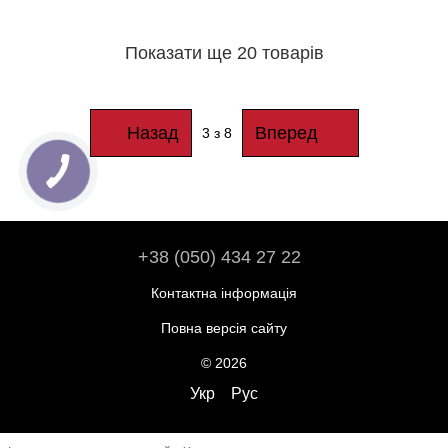
Sponges, 2 шт.
Показати ще 20 товарів
Назад
Вперед
3
з 8
+38 (050) 434 27 22
Контактна інформація
Повна версія сайту
© 2026
Укр
Рус