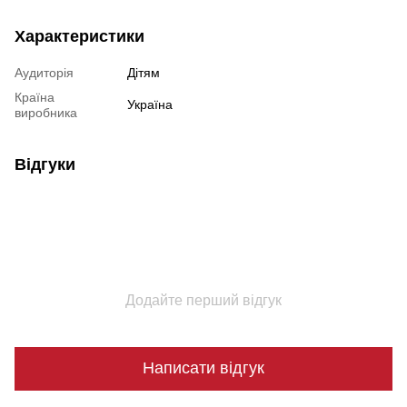
Характеристики
Аудиторія
Дітям
Країна
Україна
виробника
Відгуки
Додайте перший відгук
Написати відгук