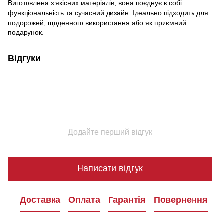
Виготовлена з якісних матеріалів, вона поєднує в собі
функціональність та сучасний дизайн. Ідеально підходить для
подорожей, щоденного використання або як приємний
подарунок.
Відгуки
Додайте перший відгук
Написати відгук
Доставка
Оплата
Гарантія
Повернення