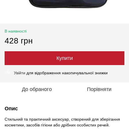
В наявності
428 грн
Купити
Увійти
для відображення накопичувальної знижки
%
До обраного
Порівняти
Опис
Стильний та практичний аксесуар, створений для зберігання
косметики, засобів гігієни або дрібних особистих речей.