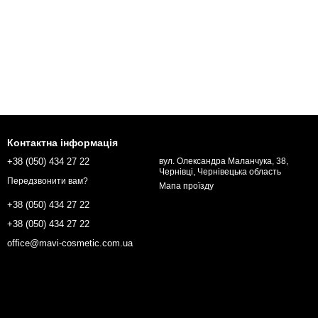
Контактна інформація
+38 (050) 434 27 22
вул. Олександра Маланчука, 38,
Чернівці, Чернівецька область
Передзвонити вам?
Мапа проїзду
+38 (050) 434 27 22
+38 (050) 434 27 22
office@mavi-cosmetic.com.ua