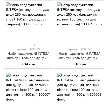
гоління 100 мл)
1
Артикул: 100003
Артикул: 100004
Набір подарунковий INTESA
Набір подарунковий INTESA
(шампунь-гель для душу 250
(шампунь-гель для душу 250
мл, дезодорант спрей 150 мл,
мл, бальзам після гоління 100
814 грн
810 грн
дезодорант твердий)
мл, піна для гоління 50 мл)