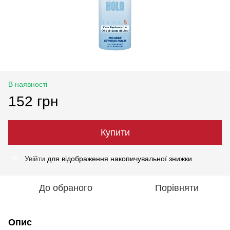
В наявності
152 грн
Купити
Увійти
для відображення накопичувальної знижки
%
До обраного
Порівняти
Опис