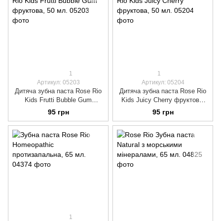
1
1
Артикул: 05203
Артикул: 05204
Дитяча зубна паста Rose Rio
Дитяча зубна паста Rose Rio
Kids Frutti Bubble Gum
Kids Juicy Cherry фруктова,
фруктова, 50 мл.
50 мл.
95 грн
95 грн
1