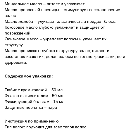
Миндальное масло – питает и увлажняет.
Масло проросшей пшеницы – стимулирует восстановление
волос.
Масло жожоба – улучшает эластичность и придает блеск.
Кокосовое масло глубоко увлажняет и защищает от
повреждений.
Оливковое масло – укрепляет волосы и улучшает их
структуру.
Масло проникают глубоко в структуру волос, питают и
восстанавливают их, делая волосы не только красивыми, но и
здоровыми.
Содержимое упаковки:
Тюбик с крем-краской – 50 мл
Флакон с окислителем - 50 мл
Фиксирующий бальзам - 15 мл
Защитные перчатки – пара
Инструкция по применению
Тип волос: подходит для всех типов волос.