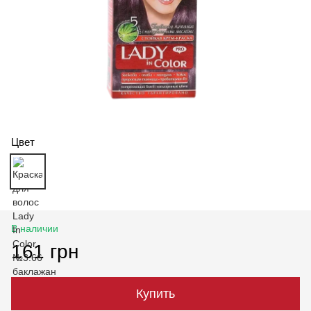
Цвет
В наличии
161 грн
Купить