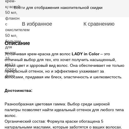
Войти
для отображения накопительной скидки
%
В избранное
К сравнению
Описание
Устойчивая крем-краска для волос
LADY in Color
– это
отличный выбор для тех, кто хочет получить насыщенный,
яркий цвет и здоровый вид волос. Она обеспечивает не только
прекрасный оттенок, но и эффективно ухаживает за
волосами, придавая им блеск, эластичность и шелковистость.
Достоинства:
Разнообразная цветовая гамма: Выбор среди широкой
палитры позволяет найти идеальный оттенок для любого типа
волос.
Органический состав: Формула краски обогащена 5
натуральными маслами, которые заботятся о ваших волосах.