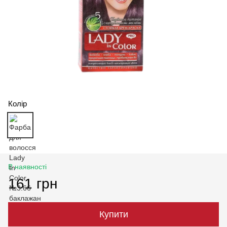
Колір
В наявності
161 грн
Купити