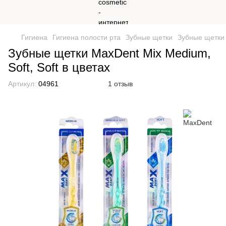
Гигиена
Гигиена полости рта
Зубные щетки
Зубные щетки 
Зубные щетки MaxDent Mix Medium,
Soft, Soft в цветах
Артикул:
04961
1 отзыв