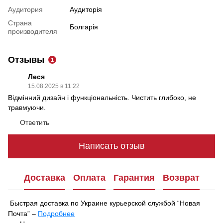
Аудитория
Аудиторія
Страна
Болгарія
производителя
Отзывы
1
Леся
15.08.2025 в 11:22
Відмінний дизайн і функціональність. Чистить глибоко, не
травмуючи.
Ответить
Написать отзыв
Доставка
Оплата
Гарантия
Возврат
Быстрая доставка по Украине курьерской службой “Новая
Почта” –
Подробнее