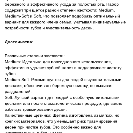
бережного и эффективного ухода за полостью рта. Набор
содержит три щетки разной степени жесткости: Medium,
Medium-Soft и Soft, что позволяет подобрать оптимальный
вариант для каждого члена семьи, учитывая индивидуальные
потребности зубов и чувствительность десен.
Достоинства:
Различные степени жесткости:
Medium: Идеальна для повседневного использования,
эффективно удаляет зубной налет и поддерживает чистоту
зубов.
Medium-Soft: Рекомендуется для людей с чувствительными
деснами, обеспечивает бережную очистку, не вызывая
раздражений.
Soft: Лучший вариант для людей с особо чувствительными
деснами или после стоматологических процедур, где важно
избегать травмирования десен.
Качественные щетинки: Щетина изготовлена ​​из мягких, но
крепких материалов, что уменьшает риск травмирования
десен при чистке зубов. Это особенно важно для
чувствительных зубов и десен.