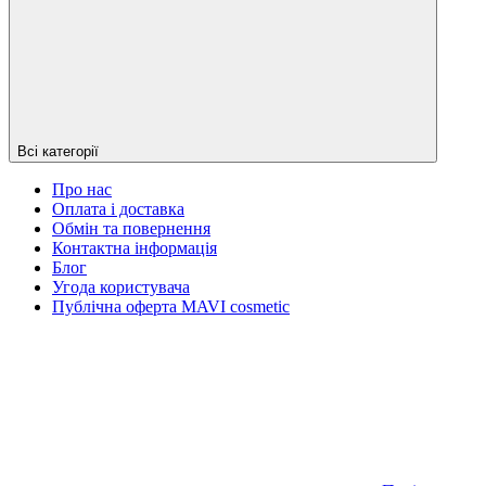
Всі категорії
Про нас
Оплата і доставка
Обмін та повернення
Контактна інформація
Блог
Угода користувача
Публічна оферта MAVI cosmetic