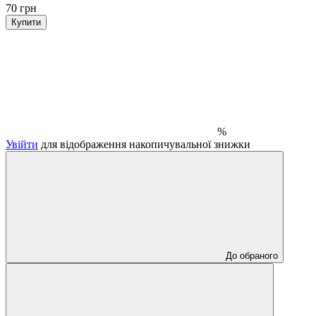
70 грн
Купити
%
Увійти
для відображення накопичувальної знижки
До обраного