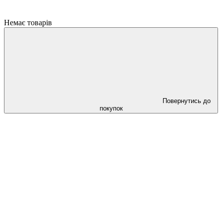
Немає товарів
Повернутись до
покупок