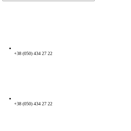
+38 (050) 434 27 22
+38 (050) 434 27 22