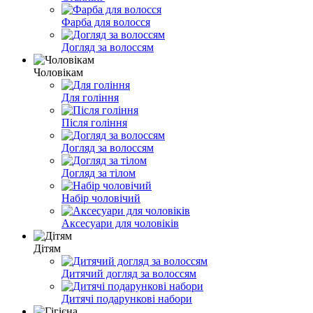
Фарба для волосся
Догляд за волоссям
Чоловікам
Для гоління
Після гоління
Догляд за волоссям
Догляд за тілом
Набір чоловічий
Аксесуари для чоловіків
Дітям
Дитячий догляд за волоссям
Дитячі подарункові набори