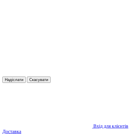
Надіслати
Скасувати
Вхід для клієнтів
Доставка