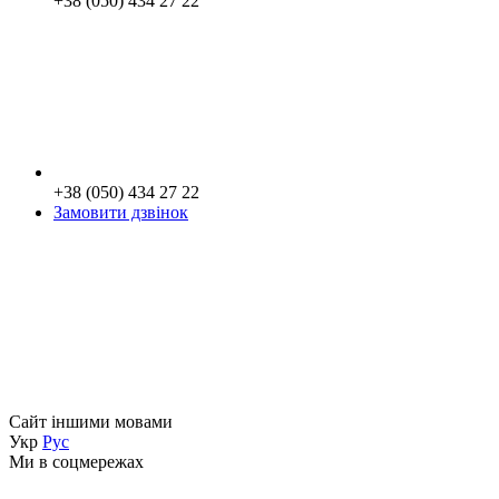
+38 (050) 434 27 22
+38 (050) 434 27 22
Замовити дзвінок
Сайт іншими мовами
Укр
Рус
Ми в соцмережах