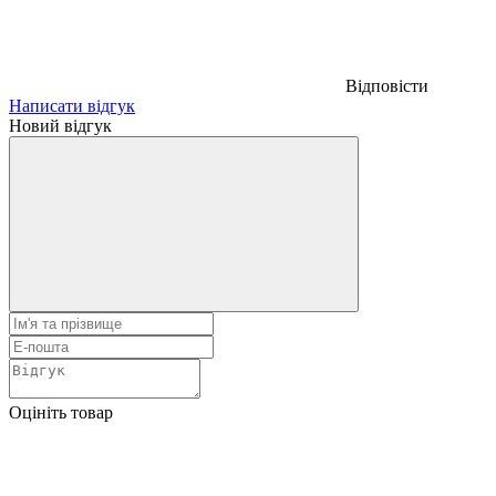
Відповісти
Написати відгук
Новий відгук
Оцініть товар