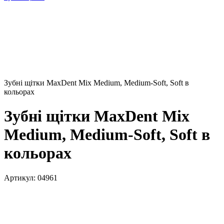
Зубні щітки MaxDent Mix Medium, Medium-Soft, Soft в
кольорах
Зубні щітки MaxDent Mix
Medium, Medium-Soft, Soft в
кольорах
Артикул:
04961