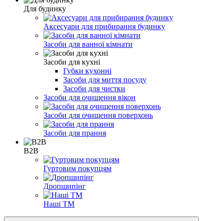
Для будинку
Аксесуари для прибирання будинку
Засоби для ванної кімнати
Засоби для кухні
Губки кухонні
Засоби для миття посуду
Засоби для чистки
Засоби для очищення вікон
Засоби для очищення поверхонь
Засоби для прання
B2B
Гуртовим покупцям
Дропшипінг
Наші ТМ