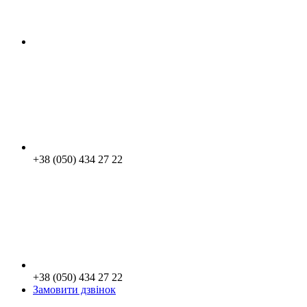
+38 (050) 434 27 22
+38 (050) 434 27 22
Замовити дзвінок