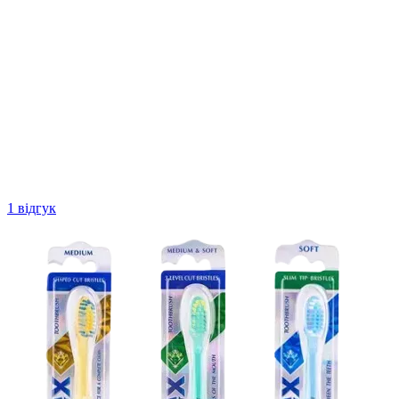
1 відгук