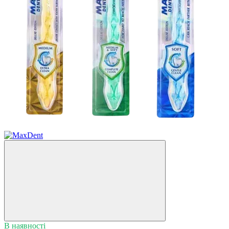
В наявності