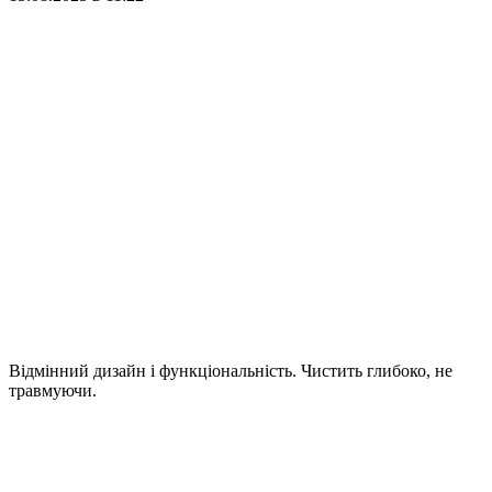
Відмінний дизайн і функціональність. Чистить глибоко, не
травмуючи.