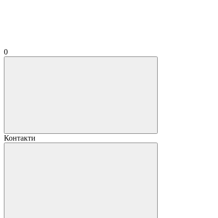
0
Контакти