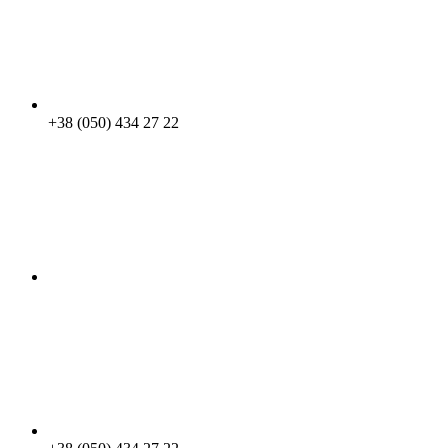
+38 (050) 434 27 22