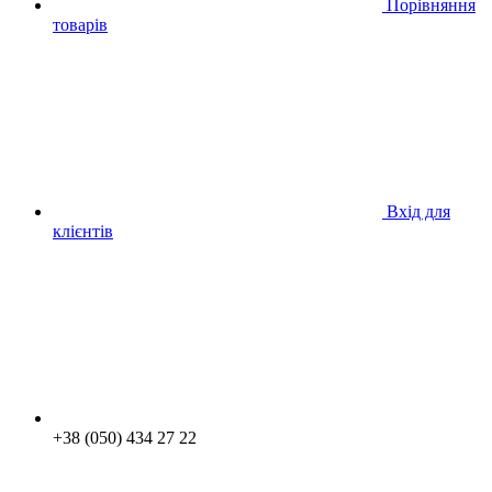
Порівняння
товарів
Вхід для
клієнтів
+38 (050) 434 27 22