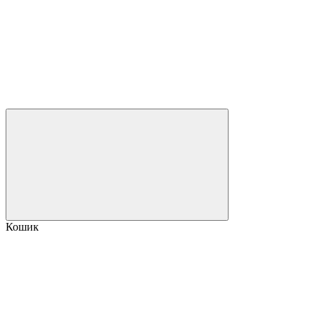
Кошик