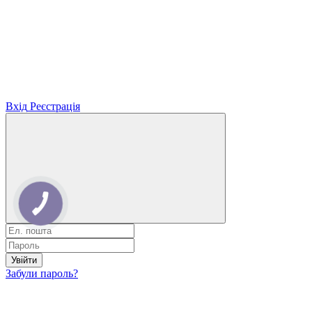
Вхід
Реєстрація
Увійти
Забули пароль?