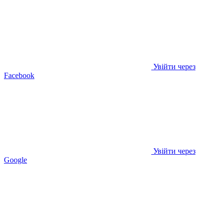
Увійти через
Facebook
Увійти через
Google