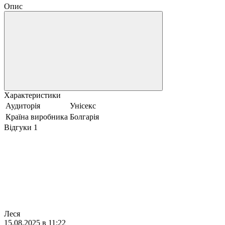
Опис
Характеристики
Аудиторія
Унісекс
Країна виробника
Болгарія
Відгуки
1
Леся
15.08.2025 в 11:22