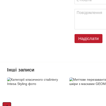
Надіслати
Інші записи